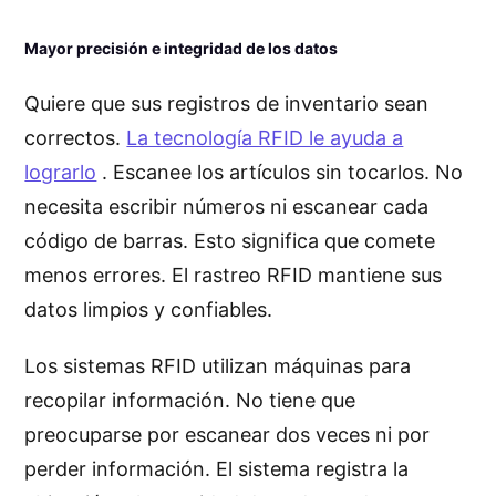
Mayor precisión e integridad de los datos
Quiere que sus registros de inventario sean
correctos.
La tecnología RFID le ayuda a
lograrlo
. Escanee los artículos sin tocarlos. No
necesita escribir números ni escanear cada
código de barras. Esto significa que comete
menos errores. El rastreo RFID mantiene sus
datos limpios y confiables.
Los sistemas RFID utilizan máquinas para
recopilar información. No tiene que
preocuparse por escanear dos veces ni por
perder información. El sistema registra la