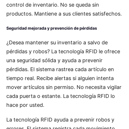
control de inventario. No se queda sin
productos. Mantiene a sus clientes satisfechos.
Seguridad mejorada y prevención de pérdidas
¿Desea mantener su inventario a salvo de
pérdidas y robos? La tecnología RFID le ofrece
una seguridad sólida y ayuda a prevenir
pérdidas. El sistema rastrea cada artículo en
tiempo real. Recibe alertas si alguien intenta
mover artículos sin permiso. No necesita vigilar
cada puerta o estante. La tecnología RFID lo
hace por usted.
La tecnología RFID ayuda a prevenir robos y
errores. El sistema registra cada movimiento.