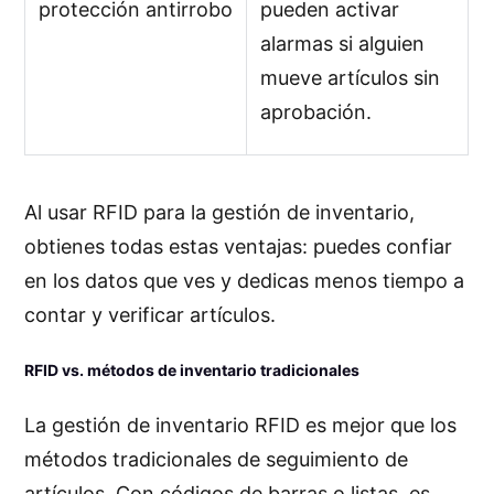
protección antirrobo
pueden activar
alarmas si alguien
mueve artículos sin
aprobación.
Al usar RFID para la gestión de inventario,
obtienes todas estas ventajas: puedes confiar
en los datos que ves y dedicas menos tiempo a
contar y verificar artículos.
RFID vs. métodos de inventario tradicionales
La gestión de inventario RFID es mejor que los
métodos tradicionales de seguimiento de
artículos. Con códigos de barras o listas, es