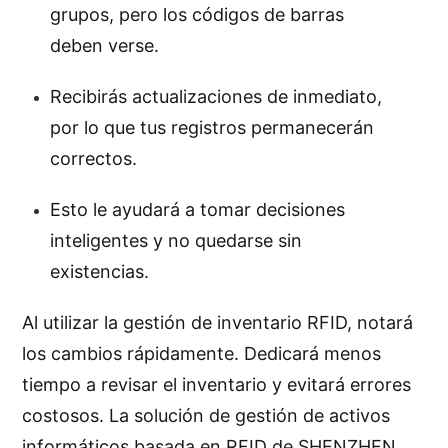
grupos, pero los códigos de barras
deben verse.
Recibirás actualizaciones de inmediato,
por lo que tus registros permanecerán
correctos.
Esto le ayudará a tomar decisiones
inteligentes y no quedarse sin
existencias.
Al utilizar la gestión de inventario RFID, notará
los cambios rápidamente. Dedicará menos
tiempo a revisar el inventario y evitará errores
costosos. La solución de gestión de activos
informáticos basada en RFID de SHENZHEN