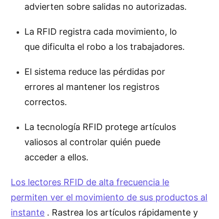
advierten sobre salidas no autorizadas.
La RFID registra cada movimiento, lo
que dificulta el robo a los trabajadores.
El sistema reduce las pérdidas por
errores al mantener los registros
correctos.
La tecnología RFID protege artículos
valiosos al controlar quién puede
acceder a ellos.
Los lectores RFID de alta frecuencia le
permiten ver el movimiento de sus productos al
instante
. Rastrea los artículos rápidamente y