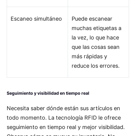
Escaneo simultáneo
Puede escanear
muchas etiquetas a
la vez, lo que hace
que las cosas sean
más rápidas y
reduce los errores.
Seguimiento y visibilidad en tiempo real
Necesita saber dónde están sus artículos en
todo momento. La tecnología RFID le ofrece
seguimiento en tiempo real y mejor visibilidad.