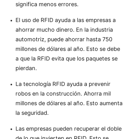
significa menos errores.
El uso de RFID ayuda a las empresas a
ahorrar mucho dinero. En la industria
automotriz, puede ahorrar hasta 750
millones de dólares al año. Esto se debe
a que la RFID evita que los paquetes se
pierdan.
La tecnología RFID ayuda a prevenir
robos en la construcción. Ahorra mil
millones de dólares al año. Esto aumenta
la seguridad.
Las empresas pueden recuperar el doble
de lo que invierten en RFID. Esto se