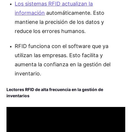
Los sistemas RFID actualizan la
información
automáticamente. Esto
mantiene la precisión de los datos y
reduce los errores humanos.
RFID funciona con el software que ya
utilizan las empresas. Esto facilita y
aumenta la confianza en la gestión del
inventario.
Lectores RFID de alta frecuencia en la gestión de
inventarios