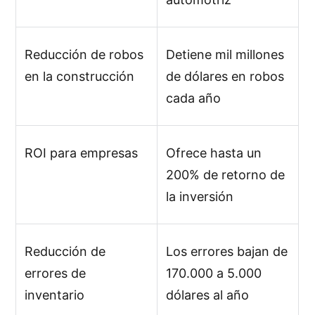
Reducción de robos
Detiene mil millones
en la construcción
de dólares en robos
cada año
ROI para empresas
Ofrece hasta un
200% de retorno de
la inversión
Reducción de
Los errores bajan de
errores de
170.000 a 5.000
inventario
dólares al año