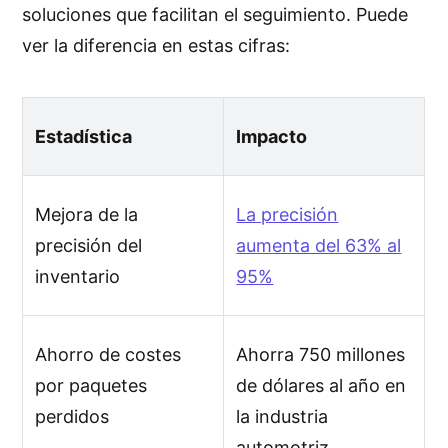
soluciones que facilitan el seguimiento. Puede
ver la diferencia en estas cifras:
Estadística
Impacto
Mejora de la
La precisión
precisión del
aumenta del 63% al
inventario
95%
Ahorro de costes
Ahorra 750 millones
por paquetes
de dólares al año en
perdidos
la industria
automotriz