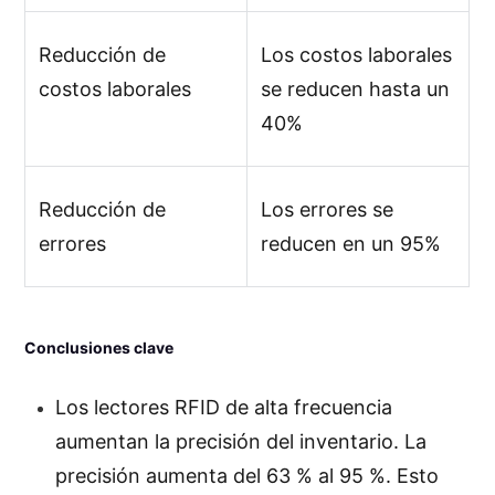
Reducción de
Los costos laborales
costos laborales
se reducen hasta un
40%
Reducción de
Los errores se
errores
reducen en un 95%
Conclusiones clave
Los lectores RFID de alta frecuencia
aumentan la precisión del inventario. La
precisión aumenta del 63 % al 95 %. Esto