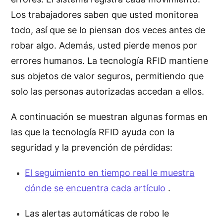
Los trabajadores saben que usted monitorea
todo, así que se lo piensan dos veces antes de
robar algo. Además, usted pierde menos por
errores humanos. La tecnología RFID mantiene
sus objetos de valor seguros, permitiendo que
solo las personas autorizadas accedan a ellos.
A continuación se muestran algunas formas en
las que la tecnología RFID ayuda con la
seguridad y la prevención de pérdidas:
El seguimiento en tiempo real le muestra
dónde se encuentra cada artículo
.
Las alertas automáticas de robo le