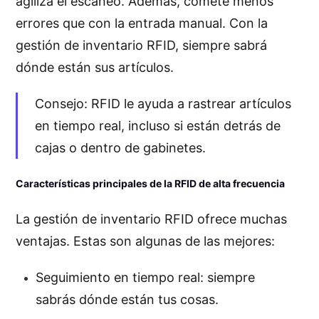
agiliza el escaneo. Además, comete menos
errores que con la entrada manual. Con la
gestión de inventario RFID, siempre sabrá
dónde están sus artículos.
Consejo: RFID le ayuda a rastrear artículos
en tiempo real, incluso si están detrás de
cajas o dentro de gabinetes.
Características principales de la RFID de alta frecuencia
La gestión de inventario RFID ofrece muchas
ventajas. Estas son algunas de las mejores:
Seguimiento en tiempo real: siempre
sabrás dónde están tus cosas.