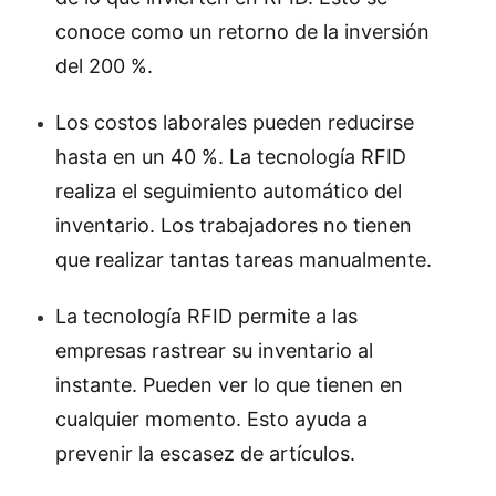
conoce como un retorno de la inversión
del 200 %.
Los costos laborales pueden reducirse
hasta en un 40 %. La tecnología RFID
realiza el seguimiento automático del
inventario. Los trabajadores no tienen
que realizar tantas tareas manualmente.
La tecnología RFID permite a las
empresas rastrear su inventario al
instante. Pueden ver lo que tienen en
cualquier momento. Esto ayuda a
prevenir la escasez de artículos.