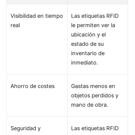
Visibilidad en tiempo
Las etiquetas RFID
real
le permiten ver la
ubicación y el
estado de su
inventario de
inmediato.
Ahorro de costes
Gastas menos en
objetos perdidos y
mano de obra.
Seguridad y
Las etiquetas RFID