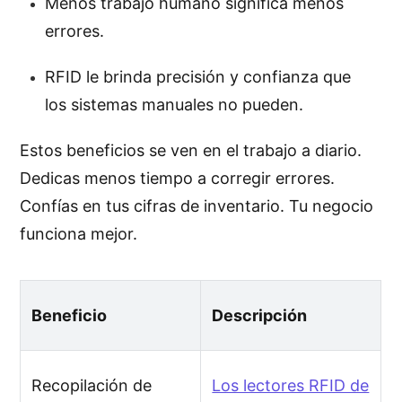
Menos trabajo humano significa menos
errores.
RFID le brinda precisión y confianza que
los sistemas manuales no pueden.
Estos beneficios se ven en el trabajo a diario.
Dedicas menos tiempo a corregir errores.
Confías en tus cifras de inventario. Tu negocio
funciona mejor.
Beneficio
Descripción
Recopilación de
Los lectores RFID de