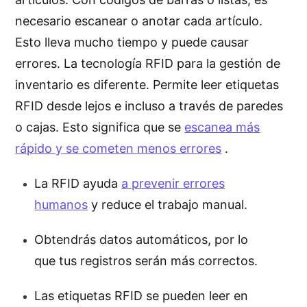
necesario escanear o anotar cada artículo.
Esto lleva mucho tiempo y puede causar
errores. La tecnología RFID para la gestión de
inventario es diferente. Permite leer etiquetas
RFID desde lejos e incluso a través de paredes
o cajas. Esto significa que se
escanea más
rápido y se cometen menos errores
.
La RFID ayuda
a prevenir errores
humanos
y reduce el trabajo manual.
Obtendrás datos automáticos, por lo
que tus registros serán más correctos.
Las etiquetas RFID se pueden leer en