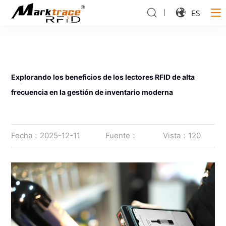
ES
Explorando los beneficios de los lectores RFID de alta
frecuencia en la gestión de inventario moderna
Fecha：2025-12-11
Fuente：
Vista：120