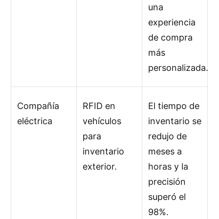
una
experiencia
de compra
más
personalizada.
Compañía
RFID en
El tiempo de
eléctrica
vehículos
inventario se
para
redujo de
inventario
meses a
exterior.
horas y la
precisión
superó el
98%.