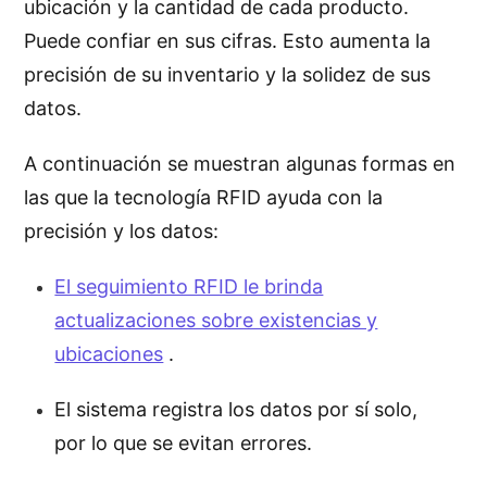
ubicación y la cantidad de cada producto.
Puede confiar en sus cifras. Esto aumenta la
precisión de su inventario y la solidez de sus
datos.
A continuación se muestran algunas formas en
las que la tecnología RFID ayuda con la
precisión y los datos:
El seguimiento RFID le brinda
actualizaciones sobre existencias y
ubicaciones
.
El sistema registra los datos por sí solo,
por lo que se evitan errores.