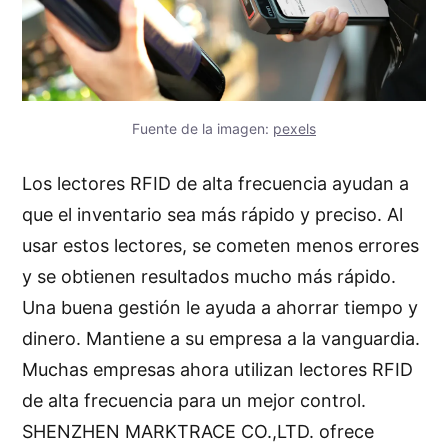
Fuente de la imagen:
pexels
Los lectores RFID de alta frecuencia ayudan a
que el inventario sea más rápido y preciso. Al
usar estos lectores, se cometen menos errores
y se obtienen resultados mucho más rápido.
Una buena gestión le ayuda a ahorrar tiempo y
dinero. Mantiene a su empresa a la vanguardia.
Muchas empresas ahora utilizan lectores RFID
de alta frecuencia para un mejor control.
SHENZHEN MARKTRACE CO.,LTD. ofrece