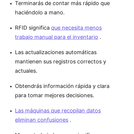
Terminarás de contar más rápido que
haciéndolo a mano.
RFID significa
que necesita menos
trabajo manual para el inventario
.
Las actualizaciones automáticas
mantienen sus registros correctos y
actuales.
Obtendrás información rápida y clara
para tomar mejores decisiones.
Las máquinas que recopilan datos
eliminan confusiones
.