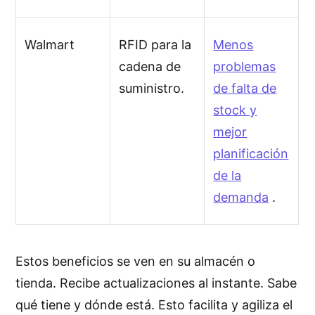
Walmart
RFID para la
Menos
cadena de
problemas
suministro.
de falta de
stock y
mejor
planificación
de la
demanda
.
Estos beneficios se ven en su almacén o
tienda. Recibe actualizaciones al instante. Sabe
qué tiene y dónde está. Esto facilita y agiliza el