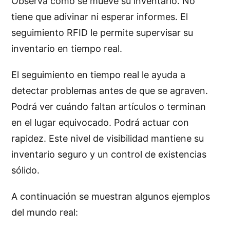
Observa cómo se mueve su inventario. No
tiene que adivinar ni esperar informes. El
seguimiento RFID le permite supervisar su
inventario en tiempo real.
El seguimiento en tiempo real le ayuda a
detectar problemas antes de que se agraven.
Podrá ver cuándo faltan artículos o terminan
en el lugar equivocado. Podrá actuar con
rapidez. Este nivel de visibilidad mantiene su
inventario seguro y un control de existencias
sólido.
A continuación se muestran algunos ejemplos
del mundo real: