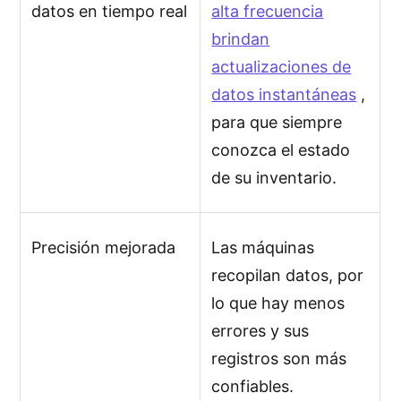
datos en tiempo real
alta frecuencia
brindan
actualizaciones de
datos instantáneas
,
para que siempre
conozca el estado
de su inventario.
Precisión mejorada
Las máquinas
recopilan datos, por
lo que hay menos
errores y sus
registros son más
confiables.