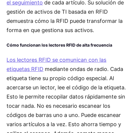
el seguimiento
de cada artículo. Su solución de
gestión de activos de TI basada en RFID
demuestra cómo la RFID puede transformar la
forma en que gestiona sus activos.
Cómo funcionan los lectores RFID de alta frecuencia
Los lectores RFID se comunican con las
etiquetas RFID
mediante ondas de radio. Cada
etiqueta tiene su propio código especial. Al
acercarse un lector, lee el código de la etiqueta.
Esto le permite recopilar datos rápidamente sin
tocar nada. No es necesario escanear los
códigos de barras uno a uno. Puede escanear
varios artículos a la vez. Esto ahorra tiempo y