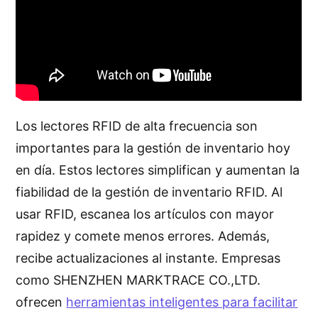
Los lectores RFID de alta frecuencia son
importantes para la gestión de inventario hoy
en día. Estos lectores simplifican y aumentan la
fiabilidad de la gestión de inventario RFID. Al
usar RFID, escanea los artículos con mayor
rapidez y comete menos errores. Además,
recibe actualizaciones al instante. Empresas
como SHENZHEN MARKTRACE CO.,LTD.
ofrecen
herramientas inteligentes para facilitar