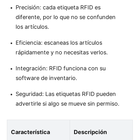
Precisión: cada etiqueta RFID es
diferente, por lo que no se confunden
los artículos.
Eficiencia: escaneas los artículos
rápidamente y no necesitas verlos.
Integración: RFID funciona con su
software de inventario.
Seguridad: Las etiquetas RFID pueden
advertirle si algo se mueve sin permiso.
Característica
Descripción