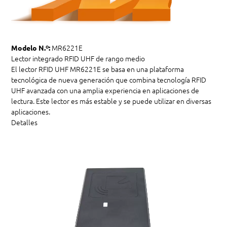
MR6221E
Modelo N.º:
Lector integrado RFID UHF de rango medio
El lector RFID UHF MR6221E se basa en una plataforma
tecnológica de nueva generación que combina tecnología RFID
UHF avanzada con una amplia experiencia en aplicaciones de
lectura. Este lector es más estable y se puede utilizar en diversas
aplicaciones.
Detalles