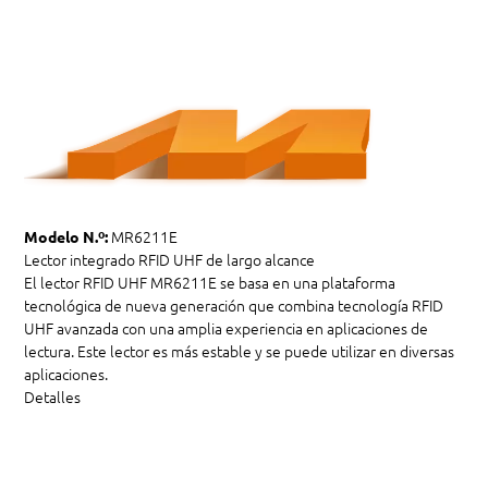
MR6211E
Modelo N.º:
Lector integrado RFID UHF de largo alcance
El lector RFID UHF MR6211E se basa en una plataforma
tecnológica de nueva generación que combina tecnología RFID
UHF avanzada con una amplia experiencia en aplicaciones de
lectura. Este lector es más estable y se puede utilizar en diversas
aplicaciones.
Detalles