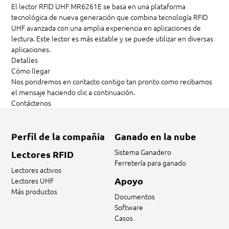
El lector RFID UHF MR6261E se basa en una plataforma
tecnológica de nueva generación que combina tecnología RFID
UHF avanzada con una amplia experiencia en aplicaciones de
lectura. Este lector es más estable y se puede utilizar en diversas
aplicaciones.
Detalles
Cómo llegar
Nos pondremos en contacto contigo tan pronto como recibamos
el mensaje haciendo clic a continuación.
Contáctenos
Perfil de la compañía
Ganado en la nube
Sistema Ganadero
Lectores RFID
Ferretería para ganado
Lectores activos
Apoyo
Lectores UHF
Más productos
Documentos
Software
Casos