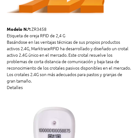
ZR3458
Modelo N.º:
Etiqueta de oreja RFID de 2,4 G
Basándose en las ventajas técnicas de sus propios productos
activos 2.4G, MarktraceRFID ha desarrollado y diseñado un crotal
activo 2.4G único en el mercado. Este crotal resuelve los
problemas de corta distancia de comunicación y baja tasa de
reconocimiento de los crotales pasivos disponibles en el mercado.
Los crotales 2.4G son más adecuados para pastos y granjas de
gran tamaño.
Detalles