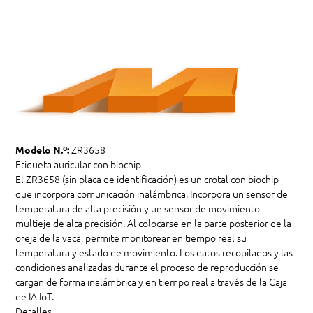
ZR3658
Modelo N.º:
Etiqueta auricular con biochip
El ZR3658 (sin placa de identificación) es un crotal con biochip
que incorpora comunicación inalámbrica. Incorpora un sensor de
temperatura de alta precisión y un sensor de movimiento
multieje de alta precisión. Al colocarse en la parte posterior de la
oreja de la vaca, permite monitorear en tiempo real su
temperatura y estado de movimiento. Los datos recopilados y las
condiciones analizadas durante el proceso de reproducción se
cargan de forma inalámbrica y en tiempo real a través de la Caja
de IA IoT.
Detalles