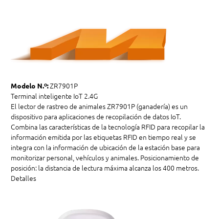
ZR7901P
Modelo N.º:
Terminal inteligente IoT 2.4G
El lector de rastreo de animales ZR7901P (ganadería) es un
dispositivo para aplicaciones de recopilación de datos IoT.
Combina las características de la tecnología RFID para recopilar la
información emitida por las etiquetas RFID en tiempo real y se
integra con la información de ubicación de la estación base para
monitorizar personal, vehículos y animales. Posicionamiento de
posición: la distancia de lectura máxima alcanza los 400 metros.
Detalles