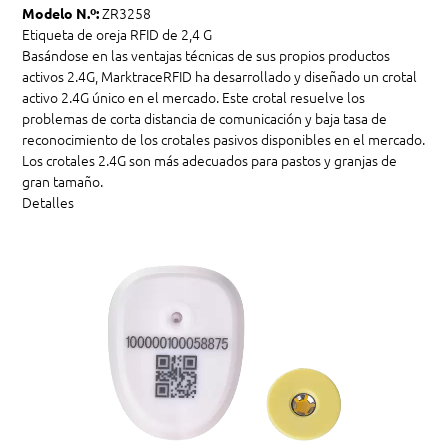
ZR3258
Modelo N.º:
Etiqueta de oreja RFID de 2,4 G
Basándose en las ventajas técnicas de sus propios productos
activos 2.4G, MarktraceRFID ha desarrollado y diseñado un crotal
activo 2.4G único en el mercado. Este crotal resuelve los
problemas de corta distancia de comunicación y baja tasa de
reconocimiento de los crotales pasivos disponibles en el mercado.
Los crotales 2.4G son más adecuados para pastos y granjas de
gran tamaño.
Detalles