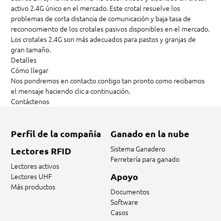
activo 2.4G único en el mercado. Este crotal resuelve los
problemas de corta distancia de comunicación y baja tasa de
reconocimiento de los crotales pasivos disponibles en el mercado.
Los crotales 2.4G son más adecuados para pastos y granjas de
gran tamaño.
Detalles
Cómo llegar
Nos pondremos en contacto contigo tan pronto como recibamos
el mensaje haciendo clic a continuación.
Contáctenos
Perfil de la compañía
Ganado en la nube
Sistema Ganadero
Lectores RFID
Ferretería para ganado
Lectores activos
Apoyo
Lectores UHF
Más productos
Documentos
Software
Casos