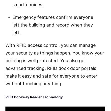
smart choices.
Emergency features confirm everyone
left the building and record when they
left.
With RFID access control, you can manage
your security as things happen. You know your
building is well protected. You also get
advanced tracking. RFID dock door portals
make it easy and safe for everyone to enter
without touching anything.
RFID Doorway Reader Technology