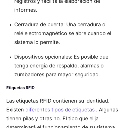
registros y facilita la elaboración de
informes.
Cerradura de puerta: Una cerradura o
relé electromagnético se abre cuando el
sistema lo permite.
Dispositivos opcionales: Es posible que
tenga energía de respaldo, alarmas o
zumbadores para mayor seguridad.
Etiquetas RFID
Las etiquetas RFID contienen su identidad.
Existen
diferentes tipos de etiquetas
. Algunas
tienen pilas y otras no. El tipo que elija
determinará el funcionamiento de su sistema.