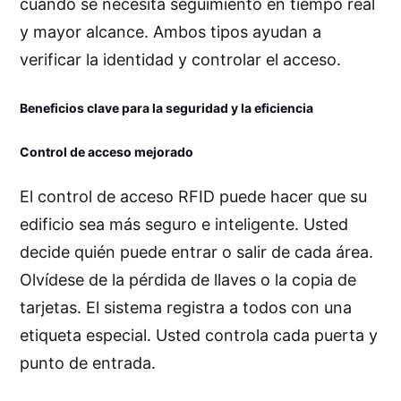
cuando se necesita seguimiento en tiempo real
y mayor alcance. Ambos tipos ayudan a
verificar la identidad y controlar el acceso.
Beneficios clave para la seguridad y la eficiencia
Control de acceso mejorado
El control de acceso RFID puede hacer que su
edificio sea más seguro e inteligente. Usted
decide quién puede entrar o salir de cada área.
Olvídese de la pérdida de llaves o la copia de
tarjetas. El sistema registra a todos con una
etiqueta especial. Usted controla cada puerta y
punto de entrada.