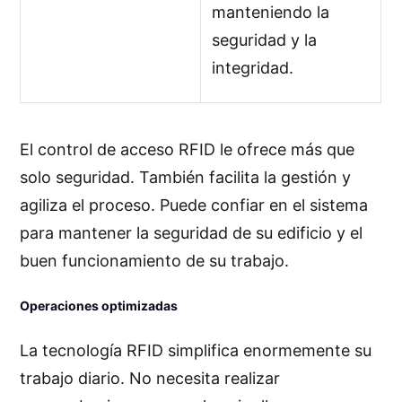
manteniendo la
seguridad y la
integridad.
El control de acceso RFID le ofrece más que
solo seguridad. También facilita la gestión y
agiliza el proceso. Puede confiar en el sistema
para mantener la seguridad de su edificio y el
buen funcionamiento de su trabajo.
Operaciones optimizadas
La tecnología RFID simplifica enormemente su
trabajo diario. No necesita realizar