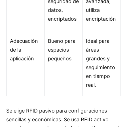
seguridad de
avanzada,
datos,
utiliza
encriptados
encriptación
Adecuación
Bueno para
Ideal para
de la
espacios
áreas
aplicación
pequeños
grandes y
seguimiento
en tiempo
real.
Se elige RFID pasivo para configuraciones
sencillas y económicas. Se usa RFID activo