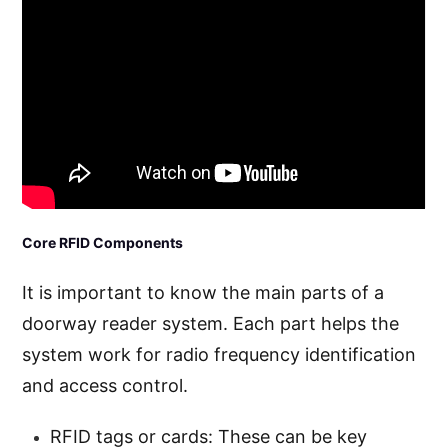
Core RFID Components
It is important to know the main parts of a
doorway reader system. Each part helps the
system work for radio frequency identification
and access control.
RFID tags or cards: These can be key