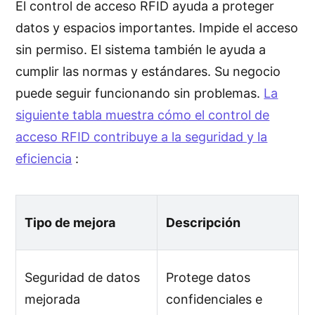
El control de acceso RFID ayuda a proteger
datos y espacios importantes. Impide el acceso
sin permiso. El sistema también le ayuda a
cumplir las normas y estándares. Su negocio
puede seguir funcionando sin problemas.
La
siguiente tabla muestra cómo el control de
acceso RFID contribuye a la seguridad y la
eficiencia
:
Tipo de mejora
Descripción
Seguridad de datos
Protege datos
mejorada
confidenciales e