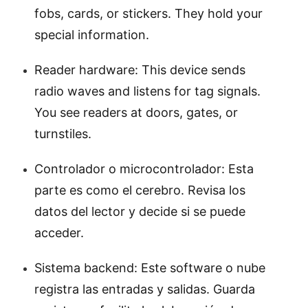
fobs, cards, or stickers. They hold your
special information.
Reader hardware: This device sends
radio waves and listens for tag signals.
You see readers at doors, gates, or
turnstiles.
Controlador o microcontrolador: Esta
parte es como el cerebro. Revisa los
datos del lector y decide si se puede
acceder.
Sistema backend: Este software o nube
registra las entradas y salidas. Guarda