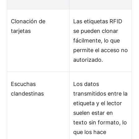
Clonación de
Las etiquetas RFID
tarjetas
se pueden clonar
fácilmente, lo que
permite el acceso no
autorizado.
Escuchas
Los datos
clandestinas
transmitidos entre la
etiqueta y el lector
suelen estar en
texto sin formato, lo
que los hace