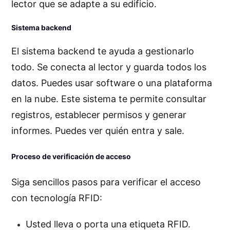
lector que se adapte a su edificio.
Sistema backend
El sistema backend te ayuda a gestionarlo
todo. Se conecta al lector y guarda todos los
datos. Puedes usar software o una plataforma
en la nube. Este sistema te permite consultar
registros, establecer permisos y generar
informes. Puedes ver quién entra y sale.
Proceso de verificación de acceso
Siga sencillos pasos para verificar el acceso
con tecnología RFID:
Usted lleva o porta una etiqueta RFID.