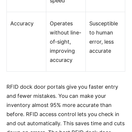
speed
Accuracy
Operates
Susceptible
without line-
to human
of-sight,
error, less
improving
accurate
accuracy
RFID dock door portals give you faster entry
and fewer mistakes. You can make your
inventory almost 95% more accurate than
before. RFID access control lets you check in
and out automatically. This saves time and cuts