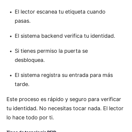
El lector escanea tu etiqueta cuando
pasas.
El sistema backend verifica tu identidad.
Si tienes permiso la puerta se
desbloquea.
El sistema registra su entrada para más
tarde.
Este proceso es rápido y seguro para verificar
tu identidad. No necesitas tocar nada. El lector
lo hace todo por ti.