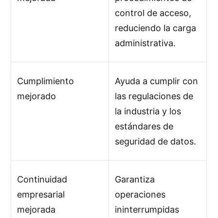
control de acceso,
reduciendo la carga
administrativa.
Cumplimiento
Ayuda a cumplir con
mejorado
las regulaciones de
la industria y los
estándares de
seguridad de datos.
Continuidad
Garantiza
empresarial
operaciones
mejorada
ininterrumpidas