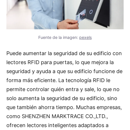
Fuente de la imagen:
pexels
Puede aumentar la seguridad de su edificio con
lectores RFID para puertas, lo que mejora la
seguridad y ayuda a que su edificio funcione de
forma más eficiente. La tecnología RFID le
permite controlar quién entra y sale, lo que no
solo aumenta la seguridad de su edificio, sino
que también ahorra tiempo. Muchas empresas,
como SHENZHEN MARKTRACE CO.,LTD.,
ofrecen lectores inteligentes adaptados a