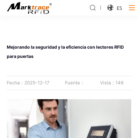
ES
Mejorando la seguridad y la eficiencia con lectores RFID
para puertas
Fecha：2025-12-17
Fuente：
Vista：146