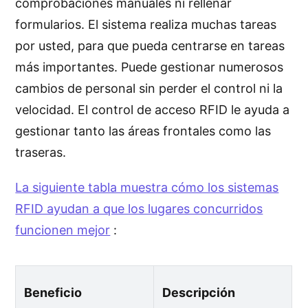
comprobaciones manuales ni rellenar
formularios. El sistema realiza muchas tareas
por usted, para que pueda centrarse en tareas
más importantes. Puede gestionar numerosos
cambios de personal sin perder el control ni la
velocidad. El control de acceso RFID le ayuda a
gestionar tanto las áreas frontales como las
traseras.
La siguiente tabla muestra cómo los sistemas
RFID ayudan a que los lugares concurridos
funcionen mejor
:
Beneficio
Descripción