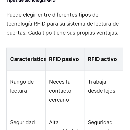
Tipos de tecnología RFID
Puede elegir entre diferentes tipos de
tecnología RFID para su sistema de lectura de
puertas. Cada tipo tiene sus propias ventajas.
Característica
RFID pasivo
RFID activo
Rango de
Necesita
Trabaja
lectura
contacto
desde lejos
cercano
Seguridad
Alta
Seguridad