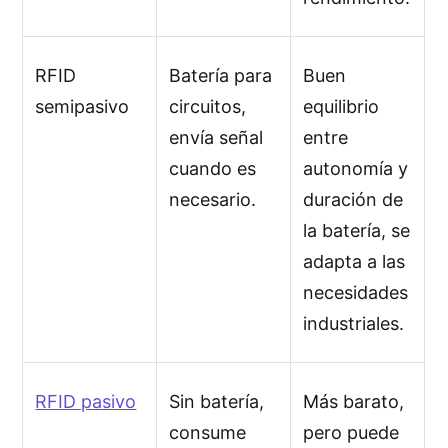
RFID
Batería para
Buen
semipasivo
circuitos,
equilibrio
envía señal
entre
cuando es
autonomía y
necesario.
duración de
la batería, se
adapta a las
necesidades
industriales.
RFID pasivo
Sin batería,
Más barato,
consume
pero puede