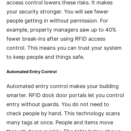
access control lowers these risks. It makes
your security stronger. You will see fewer
people getting in without permission. For
example, property managers saw up to 40%
fewer break-ins after using RFID access
control. This means you can trust your system
to keep people and things safe.
Automated Entry Control
Automated entry control makes your building
smarter. RFID dock door portals let you control
entry without guards. You do not need to
check people by hand. This technology scans
many tags at once. People and items move