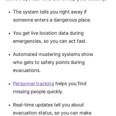
The system tells you right away if
someone enters a dangerous place.
You get live location data during
emergencies, so you can act fast.
Automated mustering systems show
who gets to safety points during
evacuations.
Personnel tracking
helps you find
missing people quickly.
Real-time updates tell you about
evacuation status, so you can make