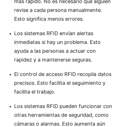
más rápido. No es necesario que alguien
revise a cada persona manualmente.
Esto significa menos errores.
Los sistemas RFID envían alertas
inmediatas si hay un problema. Esto
ayuda a las personas a actuar con
rapidez y a mantenerse seguras.
El control de acceso RFID recopila datos
precisos. Esto facilita el seguimiento y
facilita el trabajo.
Los sistemas RFID pueden funcionar con
otras herramientas de seguridad, como
cámaras o alarmas. Esto aumenta aún