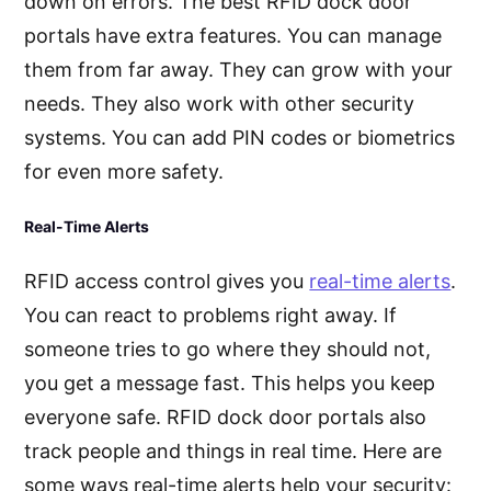
down on errors. The best RFID dock door
portals have extra features. You can manage
them from far away. They can grow with your
needs. They also work with other security
systems. You can add PIN codes or biometrics
for even more safety.
Real-Time Alerts
RFID access control gives you
real-time alerts
.
You can react to problems right away. If
someone tries to go where they should not,
you get a message fast. This helps you keep
everyone safe. RFID dock door portals also
track people and things in real time. Here are
some ways real-time alerts help your security: