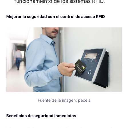
funcionamiento de los sistemas RFID.
Mejorar la seguridad con el control de acceso RFID
Fuente de la imagen:
pexels
Beneficios de seguridad inmediatos