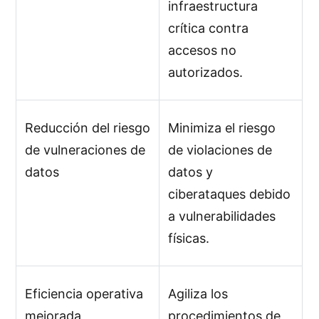
infraestructura
crítica contra
accesos no
autorizados.
Reducción del riesgo
Minimiza el riesgo
de vulneraciones de
de violaciones de
datos
datos y
ciberataques debido
a vulnerabilidades
físicas.
Eficiencia operativa
Agiliza los
mejorada
procedimientos de