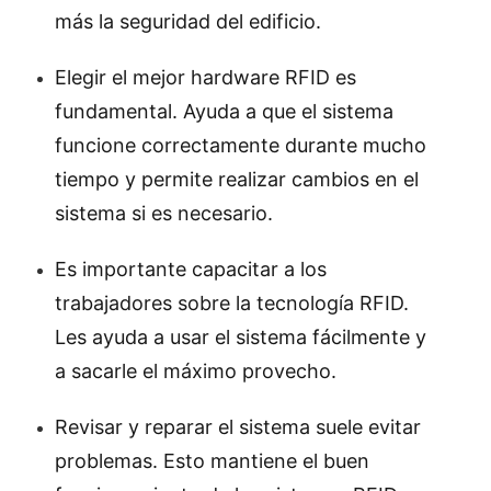
más la seguridad del edificio.
Elegir el mejor hardware RFID es
fundamental. Ayuda a que el sistema
funcione correctamente durante mucho
tiempo y permite realizar cambios en el
sistema si es necesario.
Es importante capacitar a los
trabajadores sobre la tecnología RFID.
Les ayuda a usar el sistema fácilmente y
a sacarle el máximo provecho.
Revisar y reparar el sistema suele evitar
problemas. Esto mantiene el buen