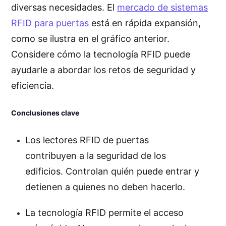
diversas necesidades. El
mercado de sistemas
RFID para puertas
está en rápida expansión,
como se ilustra en el gráfico anterior.
Considere cómo la tecnología RFID puede
ayudarle a abordar los retos de seguridad y
eficiencia.
Conclusiones clave
Los lectores RFID de puertas
contribuyen a la seguridad de los
edificios. Controlan quién puede entrar y
detienen a quienes no deben hacerlo.
La tecnología RFID permite el acceso