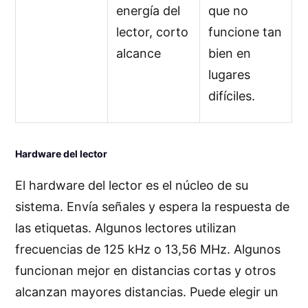
energía del
que no
lector, corto
funcione tan
alcance
bien en
lugares
difíciles.
Hardware del lector
El hardware del lector es el núcleo de su
sistema. Envía señales y espera la respuesta de
las etiquetas. Algunos lectores utilizan
frecuencias de 125 kHz o 13,56 MHz. Algunos
funcionan mejor en distancias cortas y otros
alcanzan mayores distancias. Puede elegir un