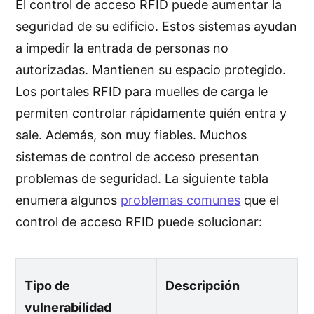
El control de acceso RFID puede aumentar la
seguridad de su edificio. Estos sistemas ayudan
a impedir la entrada de personas no
autorizadas. Mantienen su espacio protegido.
Los portales RFID para muelles de carga le
permiten controlar rápidamente quién entra y
sale. Además, son muy fiables. Muchos
sistemas de control de acceso presentan
problemas de seguridad. La siguiente tabla
enumera algunos
problemas comunes
que el
control de acceso RFID puede solucionar:
Tipo de
Descripción
vulnerabilidad