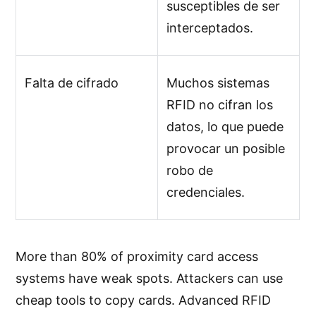
susceptibles de ser
interceptados.
Falta de cifrado
Muchos sistemas
RFID no cifran los
datos, lo que puede
provocar un posible
robo de
credenciales.
More than 80% of proximity card access
systems have weak spots. Attackers can use
cheap tools to copy cards. Advanced RFID