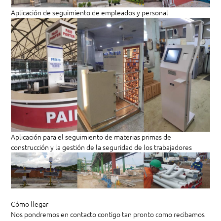
Aplicación de seguimiento de empleados y personal
Aplicación para el seguimiento de materias primas de
construcción y la gestión de la seguridad de los trabajadores
Cómo llegar
Nos pondremos en contacto contigo tan pronto como recibamos