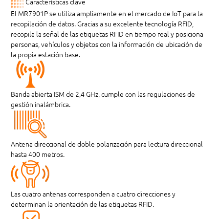
Características clave
El MR7901P se utiliza ampliamente en el mercado de IoT para la
recopilación de datos. Gracias a su excelente tecnología RFID,
recopila la señal de las etiquetas RFID en tiempo real y posiciona
personas, vehículos y objetos con la información de ubicación de
la propia estación base.
Banda abierta ISM de 2,4 GHz, cumple con las regulaciones de
gestión inalámbrica.
Antena direccional de doble polarización para lectura direccional
hasta 400 metros.
Las cuatro antenas corresponden a cuatro direcciones y
determinan la orientación de las etiquetas RFID.