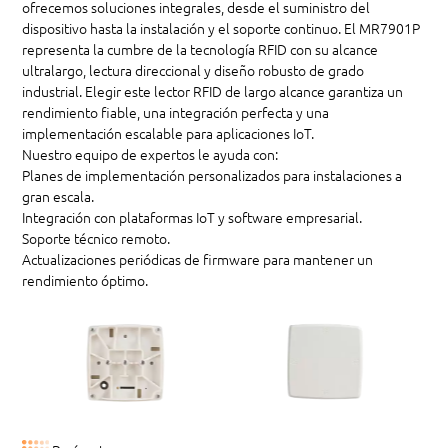
ofrecemos soluciones integrales, desde el suministro del
dispositivo hasta la instalación y el soporte continuo. El MR7901P
representa la cumbre de la tecnología RFID con su alcance
ultralargo, lectura direccional y diseño robusto de grado
industrial. Elegir este lector RFID de largo alcance garantiza un
rendimiento fiable, una integración perfecta y una
implementación escalable para aplicaciones IoT.
Nuestro equipo de expertos le ayuda con:
Planes de implementación personalizados para instalaciones a
gran escala.
Integración con plataformas IoT y software empresarial.
Soporte técnico remoto.
Actualizaciones periódicas de firmware para mantener un
rendimiento óptimo.