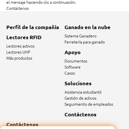
el mensaje haciendo clic a continuación.
Contáctenos
Perfil de la compañía
Ganado en la nube
Sistema Ganadero
Lectores RFID
Ferretería para ganado
Lectores activos
Apoyo
Lectores UHF
Más productos
Documentos
Software
Casos
Soluciones
Asistencia estudiantil
Gestión de activos
Seguimiento de empleados
Contáctenos
Contáctenos