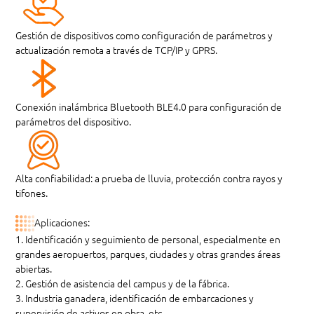
Gestión de dispositivos como configuración de parámetros y
actualización remota a través de TCP/IP y GPRS.
Conexión inalámbrica Bluetooth BLE4.0 para configuración de
parámetros del dispositivo.
Alta confiabilidad: a prueba de lluvia, protección contra rayos y
tifones.
Aplicaciones:
1. Identificación y seguimiento de personal, especialmente en
grandes aeropuertos, parques, ciudades y otras grandes áreas
abiertas.
2. Gestión de asistencia del campus y de la fábrica.
3. Industria ganadera, identificación de embarcaciones y
supervisión de activos en obra, etc.